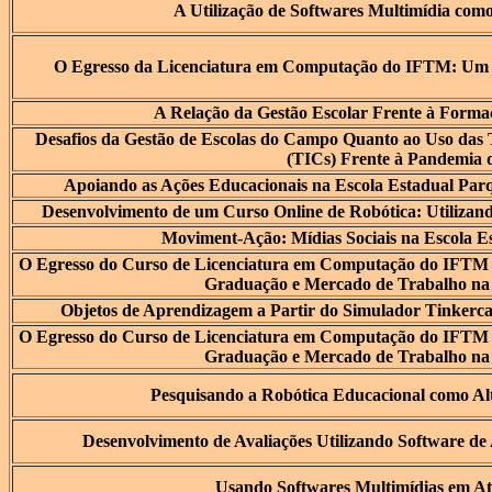
A Utilização de Softwares Multimídia com
O Egresso da Licenciatura em Computação do IFTM: Um 
A Relação da Gestão Escolar Frente à Forma
Desafios da Gestão de Escolas do Campo Quanto ao Uso das 
(TICs) Frente à Pandemia 
Apoiando as Ações Educacionais na Escola Estadual Pa
Desenvolvimento de um Curso Online de Robótica: Utiliza
Moviment-Ação: Mídias Sociais na Escola E
O Egresso do Curso de Licenciatura em Computação do IFTM
Graduação e Mercado de Trabalho na
Objetos de Aprendizagem a Partir do Simulador Tinkerca
O Egresso do Curso de Licenciatura em Computação do IFTM
Graduação e Mercado de Trabalho na
Pesquisando a Robótica Educacional como Alt
Desenvolvimento de Avaliações Utilizando Software d
Usando Softwares Multimídias em At