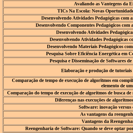
Avaliando as Vantegens da Ef
TICs Na Escola: Novas Oportunidad
Desenvolvendo Atividades Pedagógicas com a 
Desenvolvendo Componentes Pedagógicos com a 
Desenvolvendo Atividades Pedagógica
Desenvolvendo Atividades Pedagógicas 
Desenvolvendo Materiais Pedagógicos com 
Pesquisa Sobre Eficiência Energética em C
Pesquisa e Disseminação de Softwares d
Elaboração e produção de tutoriais
Comparação de tempo de execução de algoritmos em compila
elemento de um
Comparação do tempo de execução de algoritmos de busca de 
Diferenças nas execuções de algoritmos
Software: inovação versus
As vantagens da reengenh
Vantagens da Reengenhar
Reengenharia de Software: Quando se deve optar po