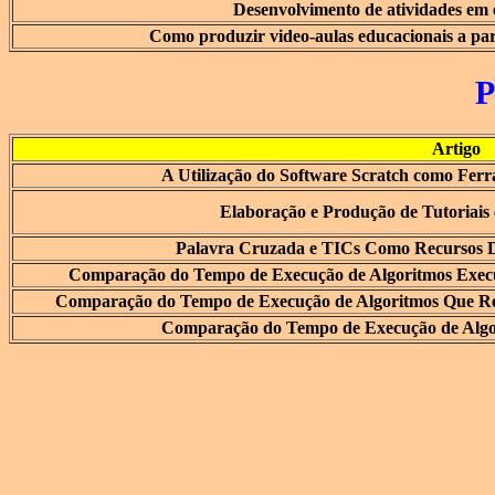
Desenvolvimento de atividades em
Como produzir video-aulas educacionais a part
Artigo
A Utilização do Software Scratch como Fer
Elaboração e Produção de Tutoriais
Palavra Cruzada e TICs Como Recursos Di
Comparação do Tempo de Execução de Algoritmos Exe
Comparação do Tempo de Execução de Algoritmos Que Re
Comparação do Tempo de Execução de Algo