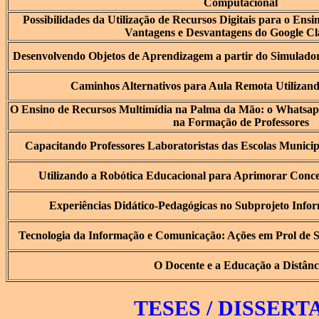
Computacional
Possibilidades da Utilização de Recursos Digitais para o Ens
Vantagens e Desvantagens do Google C
Desenvolvendo Objetos de Aprendizagem a partir do Simulador
Caminhos Alternativos para Aula Remota Utilizand
O Ensino de Recursos Multimídia na Palma da Mão: o Whatsa
na Formação de Professores
Capacitando Professores Laboratoristas das Escolas Munici
Utilizando a Robótica Educacional para Aprimorar Conce
Experiências Didático-Pedagógicas no Subprojeto Inf
Tecnologia da Informação e Comunicação: Ações em Prol de S
O Docente e a Educação a Distânc
TESES / DISSER