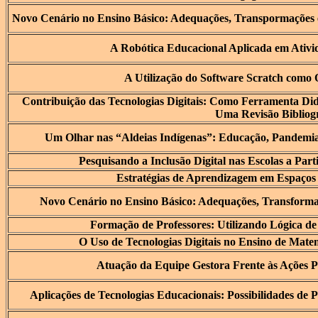
Novo Cenário no Ensino Básico: Adequações, Transpormações 
A Robótica Educacional Aplicada em Ativi
A Utilização do Software Scratch como
Contribuição das Tecnologias Digitais: Como Ferramenta Did
Uma Revisão Bibliogr
Um Olhar nas “Aldeias Indígenas”: Educação, Pandemia
Pesquisando a Inclusão Digital nas Escolas a Parti
Estratégias de Aprendizagem em Espaço
Novo Cenário no Ensino Básico: Adequações, Transformaç
Formação de Professores: Utilizando Lógica de
O Uso de Tecnologias Digitais no Ensino de Mate
Atuação da Equipe Gestora Frente às Ações 
Aplicações de Tecnologias Educacionais: Possibilidades de 