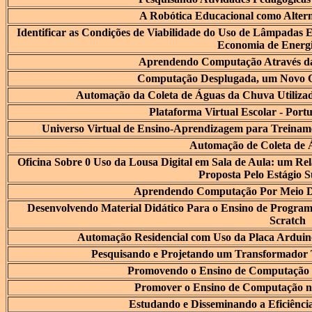
A Robótica Educacional como Altern
Identificar as Condições de Viabilidade do Uso de Lâmpadas 
Economia de Energi
Aprendendo Computação Através d
Computação Desplugada, um Novo 
Automação da Coleta de Águas da Chuva Utiliza
Plataforma Virtual Escolar - Por
Universo Virtual de Ensino-Aprendizagem para Treinam
Automação de Coleta de 
Oficina Sobre 0 Uso da Lousa Digital em Sala de Aula: um Rela
Proposta Pelo Estágio 
Aprendendo Computação Por Meio 
Desenvolvendo Material Didático Para o Ensino de Program
Scratch
Automação Residencial com Uso da Placa Arduin
Pesquisando e Projetando um Transformador 
Promovendo o Ensino de Computação n
Promover o Ensino de Computação na
Estudando e Disseminando a Eficiênc