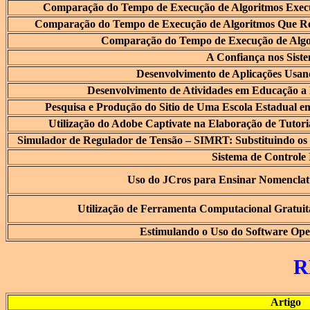
Comparação do Tempo de Execução de Algoritmos Exe
Comparação do Tempo de Execução de Algoritmos Que Re
Comparação do Tempo de Execução de Algo
A Confiança nos Siste
Desenvolvimento de Aplicações Usan
Desenvolvimento de Atividades em Educação a 
Pesquisa e Produção do Sitio de Uma Escola Estadual 
Utilização do Adobe Captivate na Elaboração de Tutor
Simulador de Regulador de Tensão – SIMRT: Substituindo os 
Sistema de Controle 
Uso do JCros para Ensinar Nomenclat
Utilização de Ferramenta Computacional Gratuit
Estimulando o Uso do Software Ope
R
Artigo