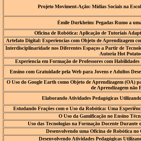
Projeto Moviment-Ação: Mídias Sociais na Esco
Émile Durkheim: Pegadas Rumo a uma 
Oficina de Robótica: Aplicação de Tutoriais Ada
Artefato Digital: Experiencias com Objeto de Aprendizagem c
Interdisciplinaridade nos Diferentes Espaços a Partir de Tecnol
Autoria Hot Potato
Experiencia em Formação de Professores com Habilidades
Ensino com Gratuidade pela Web para Jovens e Adultos Dese
O Uso do Google Earth como Objeto de Aprendizagem (OA) pa
de Aprendizagem não 
Elaborando Atividades Pedagógicas Utilizando
Estudando Frações com o Uso da Robótica: Uma Experiênc
O Uso da Gamificação no Ensino Técnic
Uso das Tecnologias na Formação Docente Durante
Desenvolvendo uma Oficina de Robótica n
Desenvolvendo Atividades Pedagógicas Utilizand