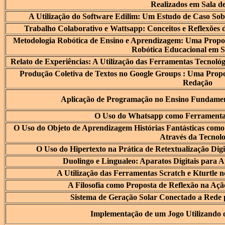
Realizados em Sala d
A Utilização do Software Edilim: Um Estudo de Caso Sobr
Trabalho Colaborativo e Wattsapp: Conceitos e Reflexões 
Metodologia Robótica de Ensino e Aprendizagem: Uma Propost
Robótica Educacional em S
Relato de Experiências: A Utilização das Ferramentas Tecnoló
Produção Coletiva de Textos no Google Groups : Uma Propo
Redação
Aplicação de Programação no Ensino Fundamenta
O Uso do Whatsapp como Ferramenta 
O Uso do Objeto de Aprendizagem Histórias Fantásticas como
Através da Tecnolo
O Uso do Hipertexto na Prática de Retextualização Dig
Duolingo e Lingualeo: Aparatos Digitais para 
A Utilização das Ferramentas Scratch e Kturtle n
A Filosofia como Proposta de Reflexão na Aç
Sistema de Geração Solar Conectado a Rede 
Implementação de um Jogo Utilizando