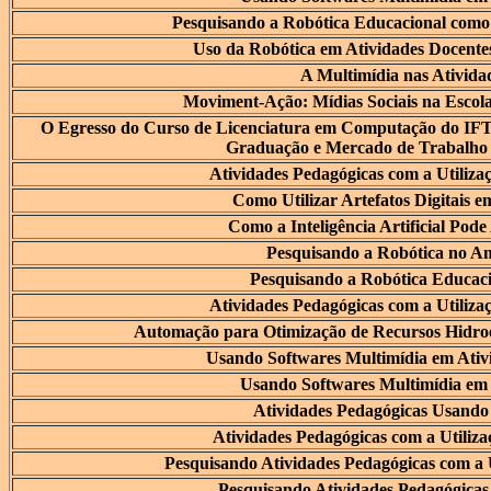
Pesquisando a Robótica Educacional como 
Uso da Robótica em Atividades Docente
A Multimídia nas Ativida
Moviment-Ação: Mídias Sociais na Escol
O Egresso do Curso de Licenciatura em Computação do I
Graduação e Mercado de Trabalho 
Atividades Pedagógicas com a Utiliza
Como Utilizar Artefatos Digitais e
Como a Inteligência Artificial Pode
Pesquisando a Robótica no A
Pesquisando a Robótica Educaci
Atividades Pedagógicas com a Utiliza
Automação para Otimização de Recursos Hidroel
Usando Softwares Multimídia em Ativ
Usando Softwares Multimídia em 
Atividades Pedagógicas Usando
Atividades Pedagógicas com a Utiliz
Pesquisando Atividades Pedagógicas com a 
Pesquisando Atividades Pedagógicas