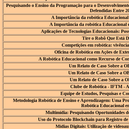
Pesquisando o Ensino da Programação para o Desenvolviment
Defendidas Entre 2
A Importância da robótica Educaciona
A Importância da robótica Educacional
Aplicações de Tecnologias Educacionais: Poss
Tire o Robô Que Está D
Competições em robótica: vivência
Oficina de Robótica em Ações de Ex
A Robótica Educacional como Recurso de Con
Um Relato de Caso Sobre a O
Um Relato de Caso Sobre a O
Um Relato de Caso Sobre a O
Clube de Robótica - IFTM - 
Equipe de Estudos, Pesquisas e Co
Metodologia Robótica de Ensino e Aprendizagem: Uma Prop
Robótica Educacional e
Multimídia: Pesquisando Oportunidades d
Uso do Protocolo Blockchain para Registro de
Mídias Digitais: Utilização de videoa