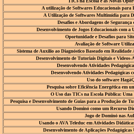
TICs na Escola e as Novas Opor
A utilização de Softwares Educacionais para
A Utilização de Softwares Multimídia para 
Desafios e Abordagens de Segurança
Desenvolvimento de Jogos Educacionais com a U
Oportunidade e Desafios para Sit
Avaliação de Software Util
Sistema de Auxilio ao Diagnóstico Baseado em Realidade
Desenvolvimento de Tutoriais Digitais e Videos-
Desenvolvendo Atividades Pedagógica
Desenvolvendo Atividades Pedagógicas 
Uso do software HagáQ
Pesquisa sobre Eficiência Energética em 
O Uso das TICs na Escola Pública: Uma 
Pesquisa e Desenvolvimento de Guias para a Produção de Tut
Usando Dominó como um Recurso Didá
Jogo de Dominó nas Aul
Usando o AVA Teleduc em Atividades Didática
Desenvolvimento de Aplicações Pedagógicas 