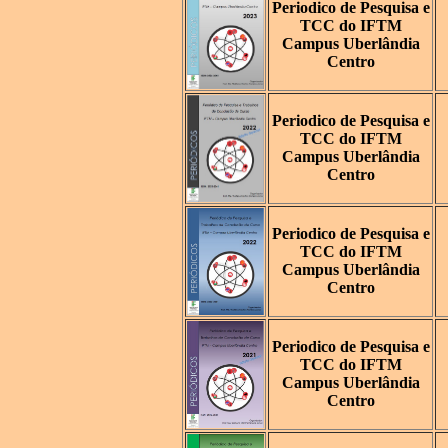
Periodico de Pesquisa e
TCC do IFTM
Campus Uberlândia
Centro
Periodico de Pesquisa e
TCC do IFTM
Campus Uberlândia
Centro
Periodico de Pesquisa e
TCC do IFTM
Campus Uberlândia
Centro
Periodico de Pesquisa e
TCC do IFTM
Campus Uberlândia
Centro