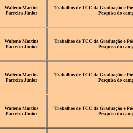
Walteno Martins
Trabalhos de TCC da Graduação e Pós-
Parreira Júnior
Pesquisa do cam
Walteno Martins
Trabalhos de TCC da Graduação e Pós-
Parreira Júnior
Pesquisa do cam
Walteno Martins
Trabalhos de TCC da Graduação e Pós-
Parreira Júnior
Pesquisa do cam
Walteno Martins
Trabalhos de TCC da Graduação e Pós-
Parreira Júnior
Pesquisa do cam