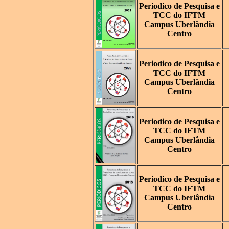
Periodico de Pesquisa e
TCC do IFTM
Campus Uberlândia
Centro
Periodico de Pesquisa e
TCC do IFTM
Campus Uberlândia
Centro
Periodico de Pesquisa e
TCC do IFTM
Campus Uberlândia
Centro
Periodico de Pesquisa e
TCC do IFTM
Campus Uberlândia
Centro