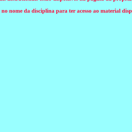
e no nome da disciplina para ter acesso ao material disp