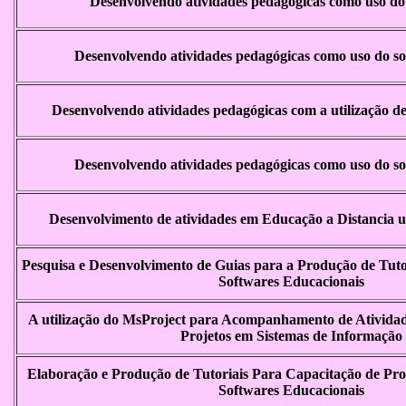
Desenvolvendo atividades pedagógicas como uso do
Desenvolvendo atividades pedagógicas como uso do 
Desenvolvendo atividades pedagógicas com a utilização de
Desenvolvendo atividades pedagógicas como uso do 
Desenvolvimento de atividades em Educação a Distancia
Pesquisa e Desenvolvimento de Guias para a Produção de Tutor
Softwares Educacionais
A utilização do MsProject para Acompanhamento de Ativida
Projetos em Sistemas de Informação
Elaboração e Produção de Tutoriais Para Capacitação de Prof
Softwares Educacionais