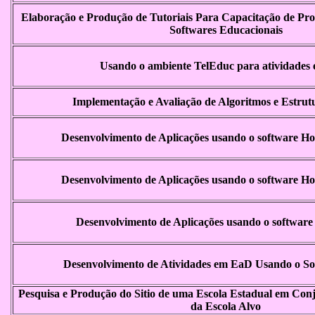
Elaboração e Produção de Tutoriais Para Capacitação de Prof
Softwares Educacionais
Usando o ambiente TelEduc para atividades
Implementação e Avaliação de Algoritmos e Estrut
Desenvolvimento de Aplicações usando o software Ho
Desenvolvimento de Aplicações usando o software Ho
Desenvolvimento de Aplicações usando o software
Desenvolvimento de Atividades em EaD Usando o So
Pesquisa e Produção do Sitio de uma Escola Estadual em Co
da Escola Alvo