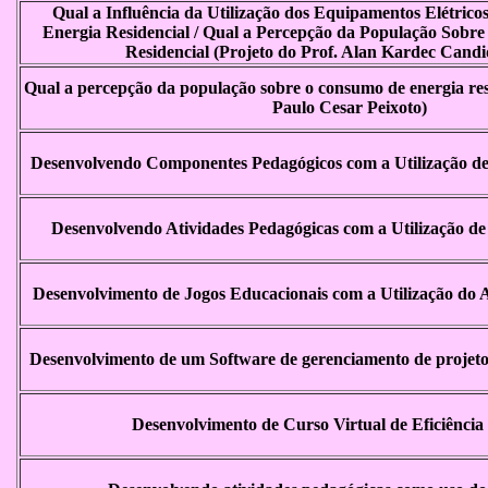
Qual a Influência da Utilização dos Equipamentos Elétric
Energia Residencial / Qual a Percepção da População Sobr
Residencial (Projeto do Prof. Alan Kardec Candi
Qual a percepção da população sobre o consumo de energia resi
Paulo Cesar Peixoto)
Desenvolvendo Componentes Pedagógicos com a Utilização de
Desenvolvendo Atividades Pedagógicas com a Utilização de
Desenvolvimento de Jogos Educacionais com a Utilização do 
Desenvolvimento de um Software de gerenciamento de projeto
Desenvolvimento de Curso Virtual de Eficiência