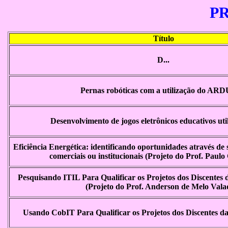
P
Título
D...
Pernas robóticas com a utilização do AR
Desenvolvimento de jogos eletrônicos educativos uti
Eficiência Energética: identificando oportunidades através de 
comerciais ou institucionais (Projeto do Prof. Paulo
Pesquisando ITIL Para Qualificar os Projetos dos Discente
(Projeto do Prof. Anderson de Melo Vala
Usando CobIT Para Qualificar os Projetos dos Discentes 