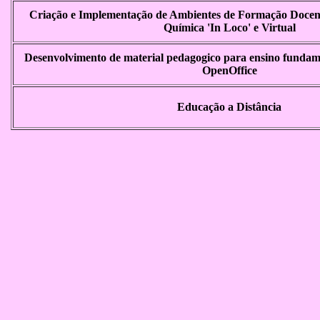
Criação e Implementação de Ambientes de Formação Docente
Química 'In Loco' e Virtual
Desenvolvimento de material pedagogico para ensino fundam
OpenOffice
Educação a Distância