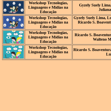
Workshop Tecnologias,
Gyzely Suely Lima
Linguagens e Mídias na
Juliana
Educação
Workshop Tecnologias,
Gyzely Suely Lima, L
Linguagens e Mídias na
Ricardo S. Boavent
Educação
Workshop Tecnologias,
Ricardo S. Boaventu
Linguagens e Mídias na
Walteno M
Educação
Workshop Tecnologias,
Ricardo S. Boaventur
Linguagens e Mídias na
Lui
Educação