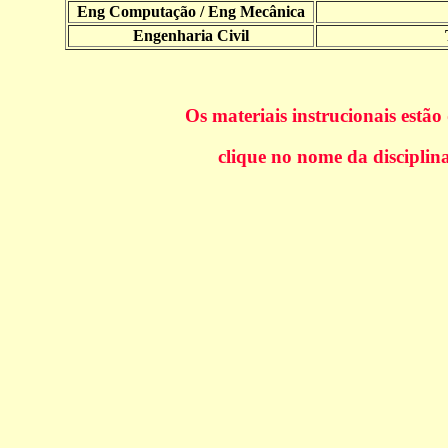
Eng Computação / Eng Mecânica
Engenharia Civil
Os materiais instrucionais estão
clique no nome da disciplina